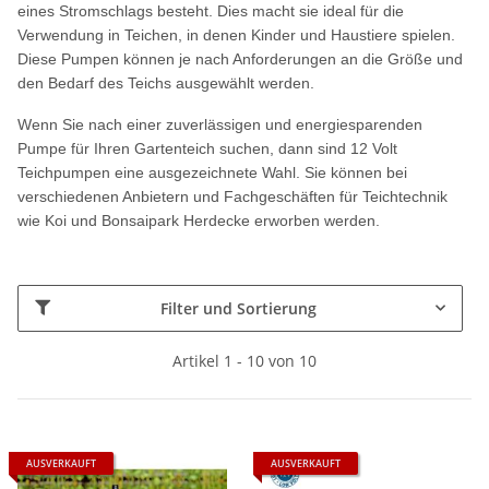
eines Stromschlags besteht. Dies macht sie ideal für die
Verwendung in Teichen, in denen Kinder und Haustiere spielen.
Diese Pumpen können je nach Anforderungen an die Größe und
den Bedarf des Teichs ausgewählt werden.
Wenn Sie nach einer zuverlässigen und energiesparenden
Pumpe für Ihren Gartenteich suchen, dann sind 12 Volt
Teichpumpen eine ausgezeichnete Wahl. Sie können bei
verschiedenen Anbietern und Fachgeschäften für Teichtechnik
wie Koi und Bonsaipark Herdecke erworben werden.
Filter und Sortierung
Artikel 1 - 10 von 10
AUSVERKAUFT
AUSVERKAUFT