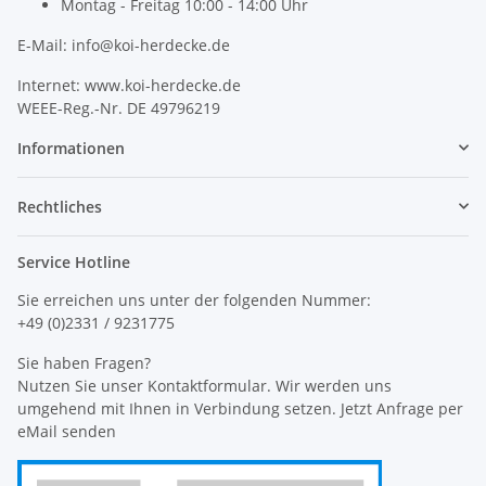
Montag - Freitag 10:00 - 14:00 Uhr
E-Mail: info@koi-herdecke.de
Internet: www.koi-herdecke.de
WEEE-Reg.-Nr. DE 49796219
Informationen
Rechtliches
Service Hotline
Sie erreichen uns unter der folgenden Nummer:
+49 (0)2331 / 9231775
Sie haben Fragen?
Nutzen Sie unser Kontaktformular. Wir werden uns
umgehend mit Ihnen in Verbindung setzen. Jetzt Anfrage per
eMail senden