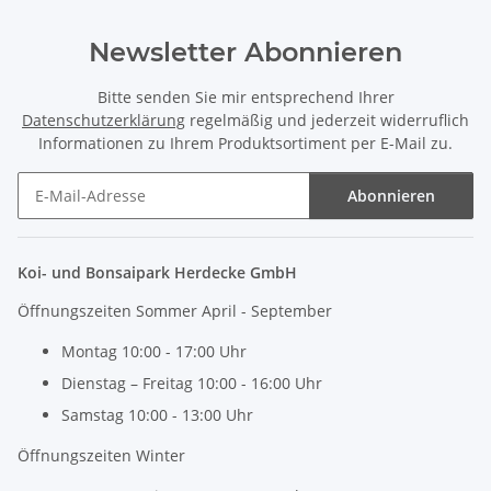
Newsletter Abonnieren
Bitte senden Sie mir entsprechend Ihrer
Datenschutzerklärung
regelmäßig und jederzeit widerruflich
Informationen zu Ihrem Produktsortiment per E-Mail zu.
Abonnieren
Newsletter Abonnieren
Koi- und Bonsaipark Herdecke GmbH
Öffnungszeiten Sommer April - September
Montag 10:00 - 17:00 Uhr
Dienstag – Freitag 10:00 - 16:00 Uhr
Samstag 10:00 - 13:00 Uhr
Öffnungszeiten Winter