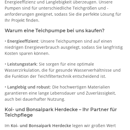
Energieeffizienz und Langlebigkeit überzeugen. Unsere
Pumpen sind für unterschiedliche Teichgrößen und -
anforderungen geeignet, sodass Sie die perfekte Lösung für
Ihr Projekt finden.
Warum eine Teichpumpe bei uns kaufen?
•
Energieeffizient
: Unsere Teichpumpen sind auf einen
niedrigen Energieverbrauch ausgelegt, sodass Sie langfristig
Kosten sparen können.
•
Leistungsstark
: Sie sorgen für eine optimale
Wasserzirkulation, die für gesunde Wasserverhältnisse und
die Funktion der Teichfiltertechnik entscheidend ist.
•
Langlebig und robust
: Die hochwertigen Materialien
garantieren eine lange Lebensdauer und Zuverlässigkeit,
auch bei dauerhafter Nutzung.
Koi- und Bonsaipark Herdecke – Ihr Partner für
Teichpflege
Im
Koi- und Bonsaipark Herdecke
legen wir großen Wert