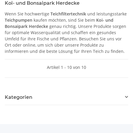
Koi- und Bonsaipark Herdecke
Wenn Sie hochwertige
Teichfiltertechnik
und leistungsstarke
Teichpumpen
kaufen möchten, sind Sie beim
Koi- und
Bonsaipark Herdecke
genau richtig. Unsere Produkte sorgen
für optimale Wasserqualität und schaffen ein gesundes
Umfeld für Ihre Fische und Pflanzen. Besuchen Sie uns vor
Ort oder online, um sich über unsere Produkte zu
informieren und die beste Lösung für Ihren Teich zu finden.
Artikel 1 - 10 von 10
Kategorien