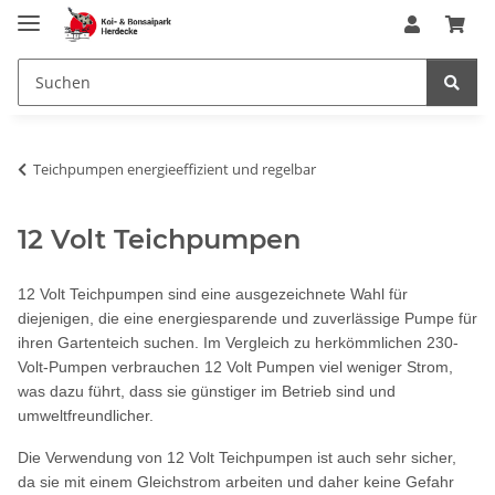
Teichpumpen energieeffizient und regelbar
12 Volt Teichpumpen
12 Volt Teichpumpen sind eine ausgezeichnete Wahl für
diejenigen, die eine energiesparende und zuverlässige Pumpe für
ihren Gartenteich suchen. Im Vergleich zu herkömmlichen 230-
Volt-Pumpen verbrauchen 12 Volt Pumpen viel weniger Strom,
was dazu führt, dass sie günstiger im Betrieb sind und
umweltfreundlicher.
Die Verwendung von 12 Volt Teichpumpen ist auch sehr sicher,
da sie mit einem Gleichstrom arbeiten und daher keine Gefahr