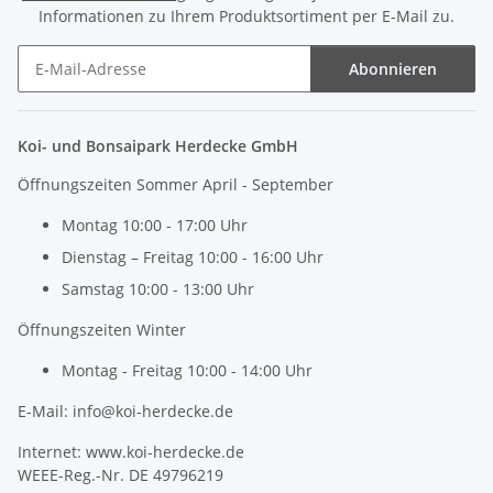
Informationen zu Ihrem Produktsortiment per E-Mail zu.
Abonnieren
Newsletter Abonnieren
Koi- und Bonsaipark Herdecke GmbH
Öffnungszeiten Sommer April - September
Montag 10:00 - 17:00 Uhr
Dienstag – Freitag 10:00 - 16:00 Uhr
Samstag 10:00 - 13:00 Uhr
Öffnungszeiten Winter
Montag - Freitag 10:00 - 14:00 Uhr
E-Mail: info@koi-herdecke.de
Internet: www.koi-herdecke.de
WEEE-Reg.-Nr. DE 49796219