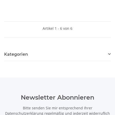
Artikel 1 - 6 von 6
Kategorien
Newsletter Abonnieren
Bitte senden Sie mir entsprechend Ihrer
Datenschutzerklärung
regelmäßig und jederzeit widerruflich