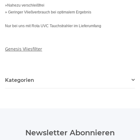
»Nahezu verschleißfrei
» Geringer Vließverbrauch bei optimalem Ergebnis
Nur bei uns mit Rota UVC Tauchstrahler im Lieferumfang
Genesis Vliesfilter
Kategorien
Newsletter Abonnieren