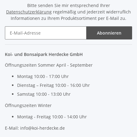
Bitte senden Sie mir entsprechend Ihrer
Datenschutzerklärung
regelmäßig und jederzeit widerruflich
Informationen zu Ihrem Produktsortiment per E-Mail zu.
Abonnieren
Newsletter Abonnieren
Koi- und Bonsaipark Herdecke GmbH
Öffnungszeiten Sommer April - September
Montag 10:00 - 17:00 Uhr
Dienstag – Freitag 10:00 - 16:00 Uhr
Samstag 10:00 - 13:00 Uhr
Öffnungszeiten Winter
Montag - Freitag 10:00 - 14:00 Uhr
E-Mail: info@koi-herdecke.de