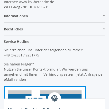
Internet: www.koi-herdecke.de
WEEE-Reg.-Nr. DE 49796219
Informationen
Rechtliches
Service Hotline
Sie erreichen uns unter der folgenden Nummer:
+49 (0)2331 / 9231775
Sie haben Fragen?
Nutzen Sie unser Kontaktformular. Wir werden uns
umgehend mit Ihnen in Verbindung setzen. Jetzt Anfrage per
eMail senden