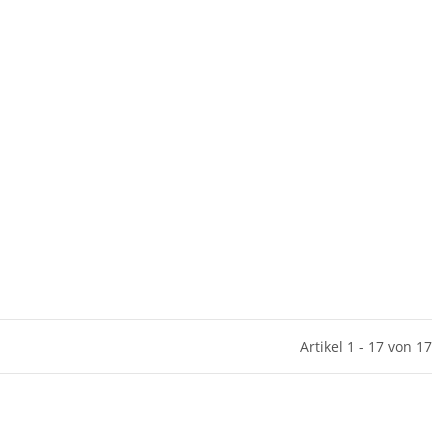
Artikel 1 - 17 von 17