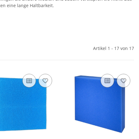
n eine lange Haltbarkeit.
Artikel 1 - 17 von 17