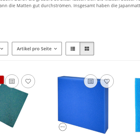
ann die Matten gut durchströmen. Insgesamt haben die Japanmatte
Artikel pro Seite