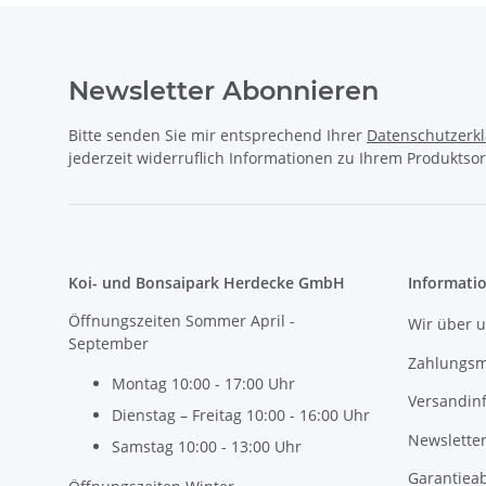
Newsletter Abonnieren
Bitte senden Sie mir entsprechend Ihrer
Datenschutzerk
jederzeit widerruflich Informationen zu Ihrem Produktsor
Koi- und Bonsaipark Herdecke GmbH
Informati
Öffnungszeiten Sommer April -
Wir über 
September
Zahlungsm
Montag 10:00 - 17:00 Uhr
Versandin
Dienstag – Freitag 10:00 - 16:00 Uhr
Newslette
Samstag 10:00 - 13:00 Uhr
Garantiea