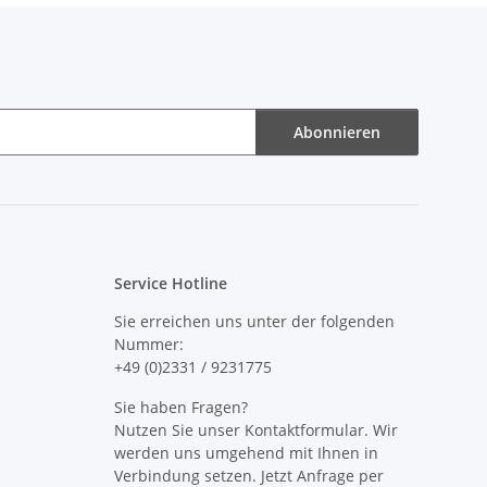
Abonnieren
Service Hotline
Sie erreichen uns unter der folgenden
Nummer:
+49 (0)2331 / 9231775
Sie haben Fragen?
Nutzen Sie unser Kontaktformular. Wir
werden uns umgehend mit Ihnen in
Verbindung setzen. Jetzt Anfrage per