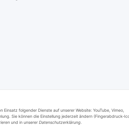
den Einsatz folgender Dienste auf unserer Website: YouTube, Vimeo,
g. Sie können die Einstellung jederzeit ändern (Fingerabdruck-Ic
rieren
und in unserer
Datenschutzerklärung
.