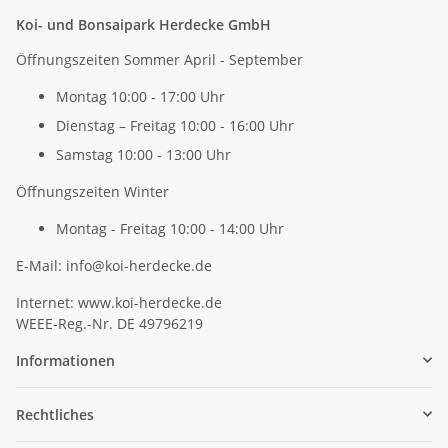
Koi- und Bonsaipark Herdecke GmbH
Öffnungszeiten Sommer April - September
Montag 10:00 - 17:00 Uhr
Dienstag – Freitag 10:00 - 16:00 Uhr
Samstag 10:00 - 13:00 Uhr
Öffnungszeiten Winter
Montag - Freitag 10:00 - 14:00 Uhr
E-Mail: info@koi-herdecke.de
Internet: www.koi-herdecke.de
WEEE-Reg.-Nr. DE 49796219
Informationen
Rechtliches