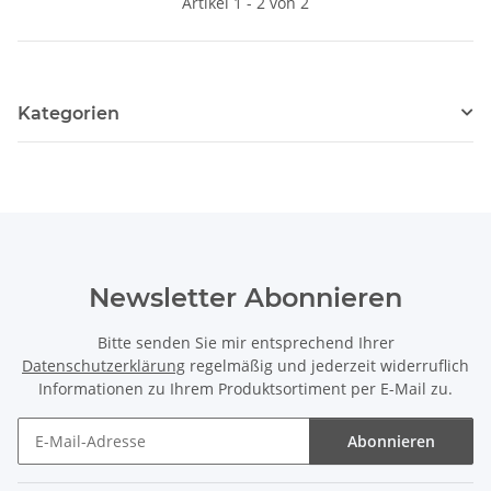
Artikel 1 - 2 von 2
Kategorien
Newsletter Abonnieren
Bitte senden Sie mir entsprechend Ihrer
Datenschutzerklärung
regelmäßig und jederzeit widerruflich
Informationen zu Ihrem Produktsortiment per E-Mail zu.
Abonnieren
Newsletter Abonnieren