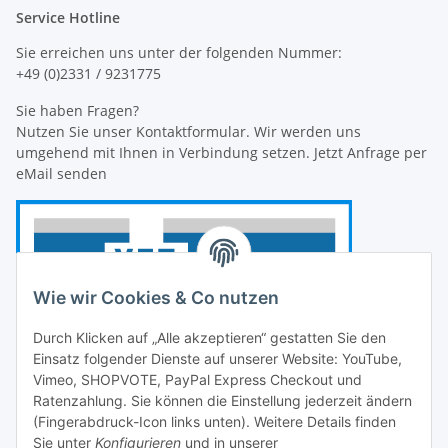
Service Hotline
Sie erreichen uns unter der folgenden Nummer:
+49 (0)2331 / 9231775
Sie haben Fragen?
Nutzen Sie unser Kontaktformular. Wir werden uns
umgehend mit Ihnen in Verbindung setzen. Jetzt Anfrage per
eMail senden
Wie wir Cookies & Co nutzen
Durch Klicken auf „Alle akzeptieren“ gestatten Sie den
Einsatz folgender Dienste auf unserer Website: YouTube,
Vimeo, SHOPVOTE, PayPal Express Checkout und
Ratenzahlung. Sie können die Einstellung jederzeit ändern
(Fingerabdruck-Icon links unten). Weitere Details finden
Sie unter
Konfigurieren
und in unserer