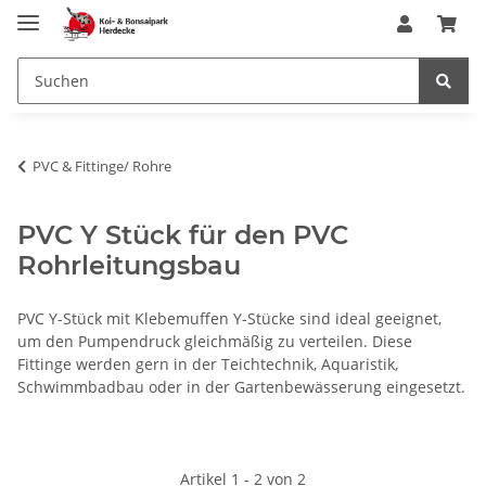
PVC & Fittinge/ Rohre
PVC Y Stück für den PVC
Rohrleitungsbau
PVC Y-Stück mit Klebemuffen Y-Stücke sind ideal geeignet,
um den Pumpendruck gleichmäßig zu verteilen. Diese
Fittinge werden gern in der Teichtechnik, Aquaristik,
Schwimmbadbau oder in der Gartenbewässerung eingesetzt.
Artikel 1 - 2 von 2