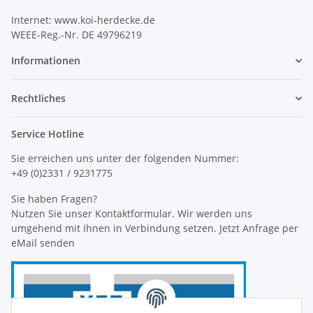
Internet: www.koi-herdecke.de
WEEE-Reg.-Nr. DE 49796219
Informationen
Rechtliches
Service Hotline
Sie erreichen uns unter der folgenden Nummer:
+49 (0)2331 / 9231775
Sie haben Fragen?
Nutzen Sie unser Kontaktformular. Wir werden uns
umgehend mit Ihnen in Verbindung setzen. Jetzt Anfrage per
eMail senden