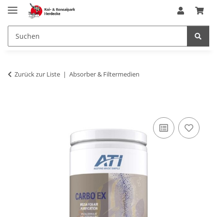
Zurück zur Liste
Absorber & Filtermedien