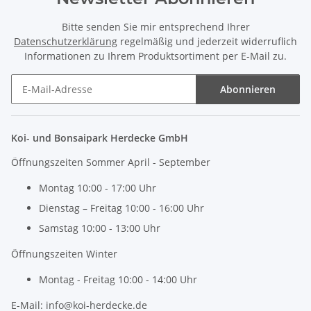
Bitte senden Sie mir entsprechend Ihrer
Datenschutzerklärung
regelmäßig und jederzeit widerruflich
Informationen zu Ihrem Produktsortiment per E-Mail zu.
Abonnieren
Newsletter Abonnieren
Koi- und Bonsaipark Herdecke GmbH
Öffnungszeiten Sommer April - September
Montag 10:00 - 17:00 Uhr
Dienstag – Freitag 10:00 - 16:00 Uhr
Samstag 10:00 - 13:00 Uhr
Öffnungszeiten Winter
Montag - Freitag 10:00 - 14:00 Uhr
E-Mail: info@koi-herdecke.de