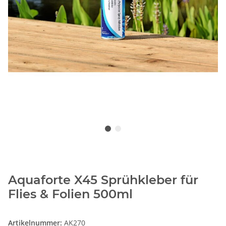
Aquaforte X45 Sprühkleber für
Flies & Folien 500ml
Artikelnummer:
AK270