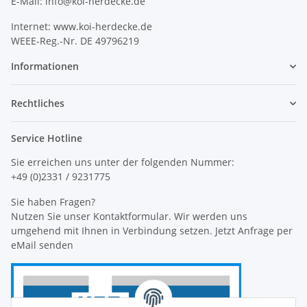
E-Mail: info@koi-herdecke.de
Internet: www.koi-herdecke.de
WEEE-Reg.-Nr. DE 49796219
Informationen
Rechtliches
Service Hotline
Sie erreichen uns unter der folgenden Nummer:
+49 (0)2331 / 9231775
Sie haben Fragen?
Nutzen Sie unser Kontaktformular. Wir werden uns
umgehend mit Ihnen in Verbindung setzen. Jetzt Anfrage per
eMail senden