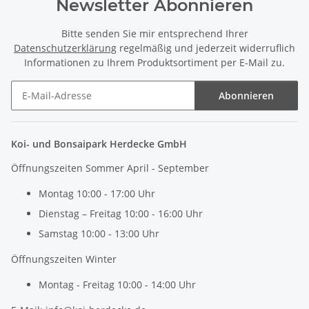
Newsletter Abonnieren
Bitte senden Sie mir entsprechend Ihrer
Datenschutzerklärung
regelmäßig und jederzeit widerruflich
Informationen zu Ihrem Produktsortiment per E-Mail zu.
Abonnieren
Newsletter Abonnieren
Koi- und Bonsaipark Herdecke GmbH
Öffnungszeiten Sommer April - September
Montag 10:00 - 17:00 Uhr
Dienstag – Freitag 10:00 - 16:00 Uhr
Samstag 10:00 - 13:00 Uhr
Öffnungszeiten Winter
Montag - Freitag 10:00 - 14:00 Uhr