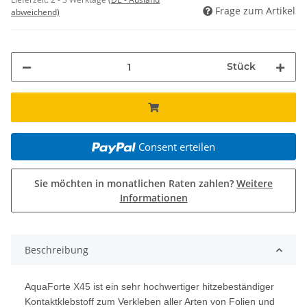
Frage zum Artikel
abweichend)
Stück
Consent erteilen
Sie möchten in monatlichen Raten zahlen?
Weitere
Informationen
weitere Registerkarten anzeigen
Beschreibung
AquaForte X45 ist ein sehr hochwertiger hitzebeständiger
Kontaktklebstoff zum Verkleben aller Arten von Folien und