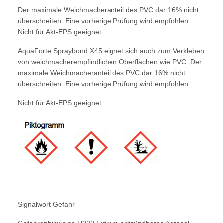
Der maximale Weichmacheranteil des PVC dar 16% nicht
überschreiten. Eine vorherige Prüfung wird empfohlen.
Nicht für Akt-EPS geeignet.
AquaForte Spraybond X45 eignet sich auch zum Verkleben
von weichmacherempfindlichen Oberflächen wie PVC. Der
maximale Weichmacheranteil des PVC dar 16% nicht
überschreiten. Eine vorherige Prüfung wird empfohlen.
Nicht für Akt-EPS geeignet.
Signalwort Gefahr