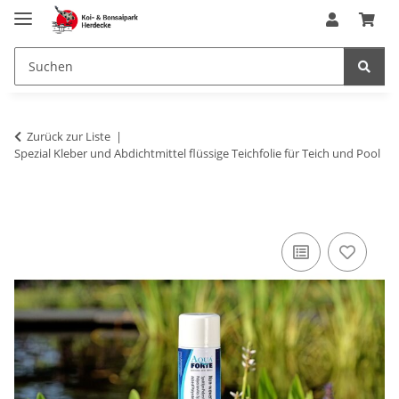
Zurück zur Liste
Spezial Kleber und Abdichtmittel flüssige Teichfolie für Teich und Pool