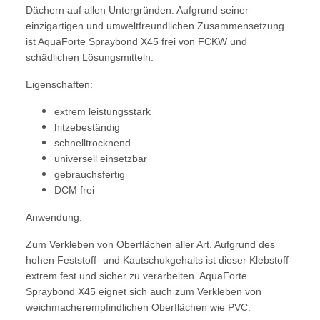
Dächern auf allen Untergründen. Aufgrund seiner
einzigartigen und umweltfreundlichen Zusammensetzung
ist AquaForte Spraybond X45 frei von FCKW und
schädlichen Lösungsmitteln.
Eigenschaften:
extrem leistungsstark
hitzebeständig
schnelltrocknend
universell einsetzbar
gebrauchsfertig
DCM frei
Anwendung:
Zum Verkleben von Oberflächen aller Art. Aufgrund des
hohen Feststoff- und Kautschukgehalts ist dieser Klebstoff
extrem fest und sicher zu verarbeiten. AquaForte
Spraybond X45 eignet sich auch zum Verkleben von
weichmacherempfindlichen Oberflächen wie PVC.