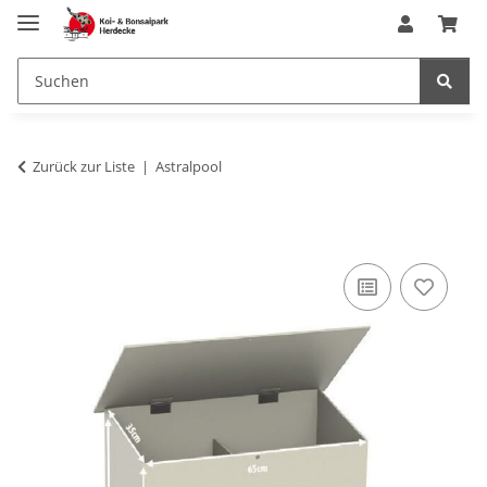
Zurück zur Liste
Astralpool