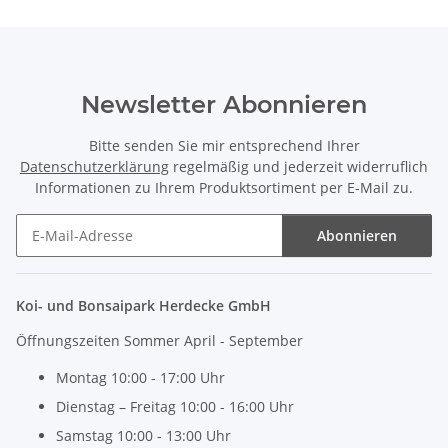
Newsletter Abonnieren
Bitte senden Sie mir entsprechend Ihrer
Datenschutzerklärung
regelmäßig und jederzeit widerruflich
Informationen zu Ihrem Produktsortiment per E-Mail zu.
Abonnieren
Newsletter Abonnieren
Koi- und Bonsaipark Herdecke GmbH
Öffnungszeiten Sommer April - September
Montag 10:00 - 17:00 Uhr
Dienstag – Freitag 10:00 - 16:00 Uhr
Samstag 10:00 - 13:00 Uhr