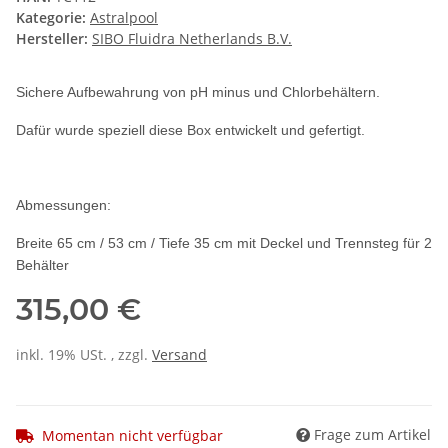
Kategorie:
Astralpool
Hersteller:
SIBO Fluidra Netherlands B.V.
Sichere Aufbewahrung von pH minus und Chlorbehältern.
Dafür wurde speziell diese Box entwickelt und gefertigt.
Abmessungen:
Breite 65 cm / 53 cm / Tiefe 35 cm mit Deckel und Trennsteg für 2
Behälter
315,00 €
inkl. 19% USt. , zzgl.
Versand
Frage zum Artikel
Momentan nicht verfügbar