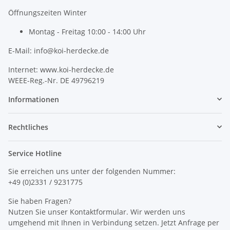
Öffnungszeiten Winter
Montag - Freitag 10:00 - 14:00 Uhr
E-Mail: info@koi-herdecke.de
Internet: www.koi-herdecke.de
WEEE-Reg.-Nr. DE 49796219
Informationen
Rechtliches
Service Hotline
Sie erreichen uns unter der folgenden Nummer:
+49 (0)2331 / 9231775
Sie haben Fragen?
Nutzen Sie unser Kontaktformular. Wir werden uns
umgehend mit Ihnen in Verbindung setzen. Jetzt Anfrage per