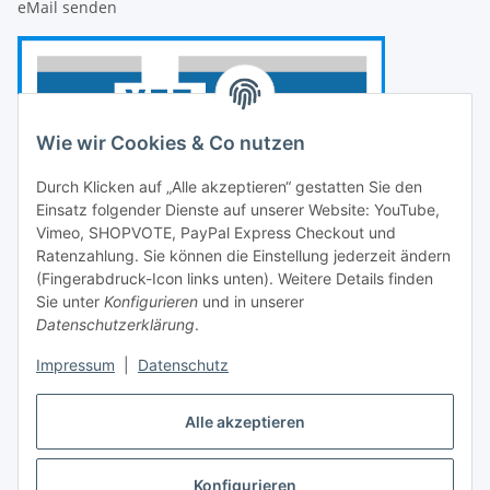
eMail senden
Wie wir Cookies & Co nutzen
Durch Klicken auf „Alle akzeptieren“ gestatten Sie den
Einsatz folgender Dienste auf unserer Website: YouTube,
Vimeo, SHOPVOTE, PayPal Express Checkout und
Ratenzahlung. Sie können die Einstellung jederzeit ändern
(Fingerabdruck-Icon links unten). Weitere Details finden
Sie unter
Konfigurieren
und in unserer
Datenschutzerklärung
.
Impressum
|
Datenschutz
Vertrag widerrufen
Alle akzeptieren
Konfigurieren