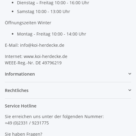
Dienstag – Freitag 10:00 - 16:00 Uhr
Samstag 10:00 - 13:00 Uhr
Öffnungszeiten Winter
Montag - Freitag 10:00 - 14:00 Uhr
E-Mail: info@koi-herdecke.de
Internet: www.koi-herdecke.de
WEEE-Reg.-Nr. DE 49796219
Informationen
Rechtliches
Service Hotline
Sie erreichen uns unter der folgenden Nummer:
+49 (0)2331 / 9231775
Sie haben Fragen?