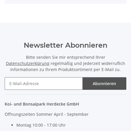
Newsletter Abonnieren
Bitte senden Sie mir entsprechend Ihrer
Datenschutzerklärung
regelmäßig und jederzeit widerruflich
Informationen zu Ihrem Produktsortiment per E-Mail zu.
Abonnieren
Newsletter Abonnieren
Koi- und Bonsaipark Herdecke GmbH
Öffnungszeiten Sommer April - September
Montag 10:00 - 17:00 Uhr