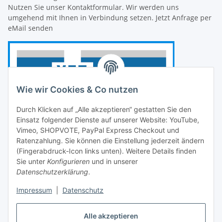
Nutzen Sie unser Kontaktformular. Wir werden uns
umgehend mit Ihnen in Verbindung setzen. Jetzt Anfrage per
eMail senden
Wie wir Cookies & Co nutzen
Durch Klicken auf „Alle akzeptieren“ gestatten Sie den
Einsatz folgender Dienste auf unserer Website: YouTube,
Vimeo, SHOPVOTE, PayPal Express Checkout und
Ratenzahlung. Sie können die Einstellung jederzeit ändern
(Fingerabdruck-Icon links unten). Weitere Details finden
Sie unter
Konfigurieren
und in unserer
Datenschutzerklärung
.
Impressum
|
Datenschutz
Vertrag widerrufen
Alle akzeptieren