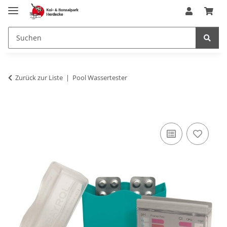
Zurück zur Liste
Pool Wassertester