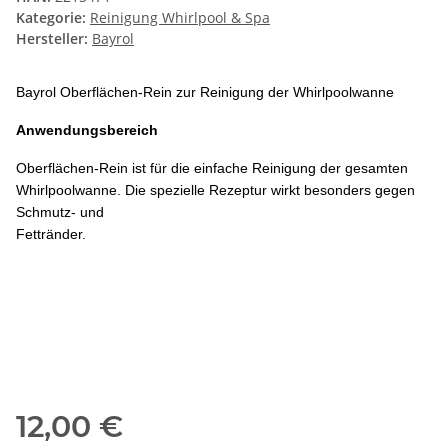
Kategorie:
Reinigung Whirlpool & Spa
Hersteller:
Bayrol
Bayrol Oberflächen-Rein zur Reinigung der Whirlpoolwanne
Anwendungsbereich
Oberflächen-Rein ist für die einfache Reinigung
der gesamten
Whirlpoolwanne. Die spezielle
Rezeptur wirkt besonders gegen
Schmutz- und
Fettränder.
12,00 €