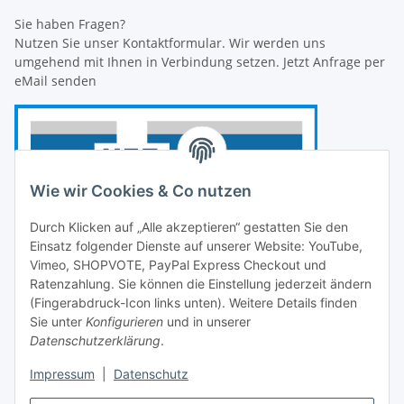
Sie haben Fragen?
Nutzen Sie unser Kontaktformular. Wir werden uns
umgehend mit Ihnen in Verbindung setzen. Jetzt Anfrage per
eMail senden
Wie wir Cookies & Co nutzen
Durch Klicken auf „Alle akzeptieren“ gestatten Sie den
Einsatz folgender Dienste auf unserer Website: YouTube,
Vimeo, SHOPVOTE, PayPal Express Checkout und
Ratenzahlung. Sie können die Einstellung jederzeit ändern
(Fingerabdruck-Icon links unten). Weitere Details finden
Sie unter
Konfigurieren
und in unserer
Datenschutzerklärung
.
Impressum
|
Datenschutz