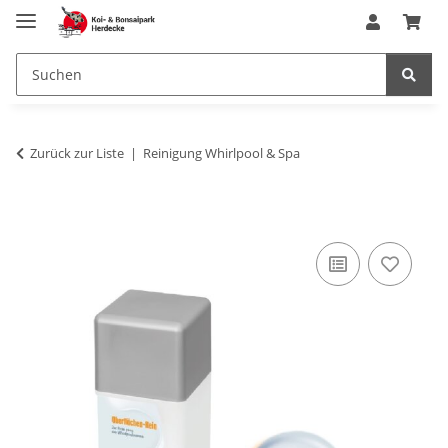
Zurück zur Liste
Reinigung Whirlpool & Spa