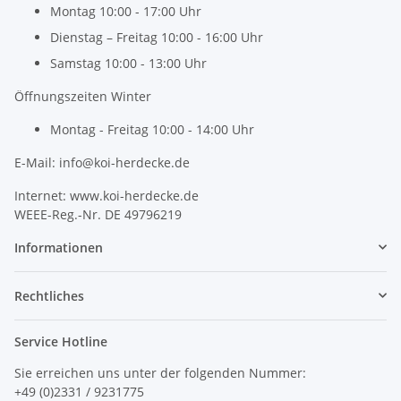
Montag 10:00 - 17:00 Uhr
Dienstag – Freitag 10:00 - 16:00 Uhr
Samstag 10:00 - 13:00 Uhr
Öffnungszeiten Winter
Montag - Freitag 10:00 - 14:00 Uhr
E-Mail: info@koi-herdecke.de
Internet: www.koi-herdecke.de
WEEE-Reg.-Nr. DE 49796219
Informationen
Rechtliches
Service Hotline
Sie erreichen uns unter der folgenden Nummer:
+49 (0)2331 / 9231775