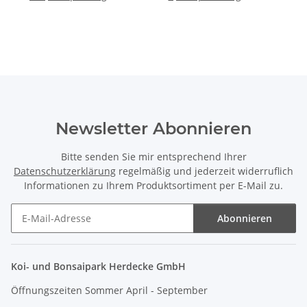
Newsletter Abonnieren
Bitte senden Sie mir entsprechend Ihrer
Datenschutzerklärung
regelmäßig und jederzeit widerruflich
Informationen zu Ihrem Produktsortiment per E-Mail zu.
Abonnieren
Newsletter Abonnieren
Koi- und Bonsaipark Herdecke GmbH
Öffnungszeiten Sommer April - September