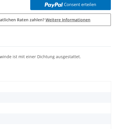
Consent erteilen
atlichen Raten zahlen?
Weitere Informationen
nde ist mit einer Dichtung ausgestattet.