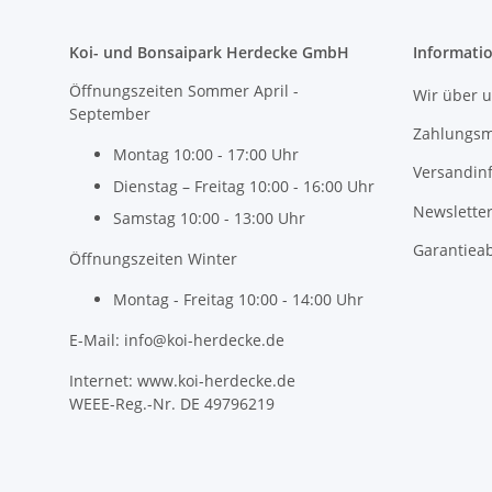
Koi- und Bonsaipark Herdecke GmbH
Informati
Öffnungszeiten Sommer April -
Wir über 
September
Zahlungsm
Montag 10:00 - 17:00 Uhr
Versandin
Dienstag – Freitag 10:00 - 16:00 Uhr
Newslette
Samstag 10:00 - 13:00 Uhr
Garantiea
Öffnungszeiten Winter
Montag - Freitag 10:00 - 14:00 Uhr
E-Mail: info@koi-herdecke.de
Internet: www.koi-herdecke.de
WEEE-Reg.-Nr. DE 49796219