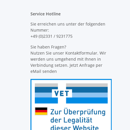
Service Hotline
Sie erreichen uns unter der folgenden
Nummer:
+49 (0)2331 / 9231775
Sie haben Fragen?
Nutzen Sie unser Kontaktformular. Wir
werden uns umgehend mit Ihnen in
Verbindung setzen. Jetzt Anfrage per
eMail senden