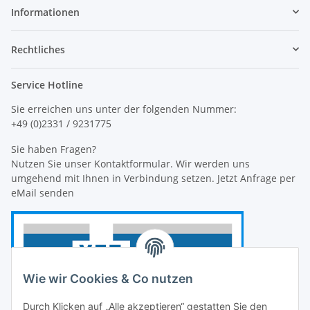
Informationen
Rechtliches
Service Hotline
Sie erreichen uns unter der folgenden Nummer:
+49 (0)2331 / 9231775
Sie haben Fragen?
Nutzen Sie unser Kontaktformular. Wir werden uns
umgehend mit Ihnen in Verbindung setzen. Jetzt Anfrage per
eMail senden
Wie wir Cookies & Co nutzen
Durch Klicken auf „Alle akzeptieren“ gestatten Sie den