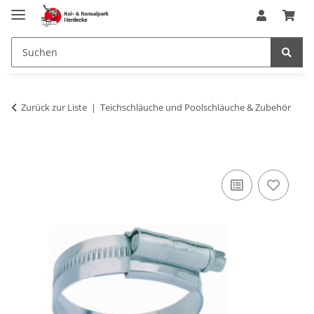
Zurück zur Liste
Teichschläuche und Poolschläuche & Zubehör