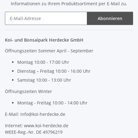
Informationen zu Ihrem Produktsortiment per E-Mail zu.
Abonnieren
Newsletter Abonnieren
Koi- und Bonsaipark Herdecke GmbH
Öffnungszeiten Sommer April - September
Montag 10:00 - 17:00 Uhr
Dienstag – Freitag 10:00 - 16:00 Uhr
Samstag 10:00 - 13:00 Uhr
Öffnungszeiten Winter
Montag - Freitag 10:00 - 14:00 Uhr
E-Mail: info@koi-herdecke.de
Internet: www.koi-herdecke.de
WEEE-Reg.-Nr. DE 49796219