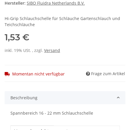
Hersteller:
SIBO Fluidra Netherlands B.V.
Hi-Grip Schlauchschelle für Schläuche Gartenschlauch und
Teichschläuche
1,53 €
inkl. 19% USt. , zzgl.
Versand
Frage zum Artikel
Momentan nicht verfügbar
weitere Registerkarten anzeigen
Beschreibung
Spannbereich 16 - 22 mm Schlauchschelle