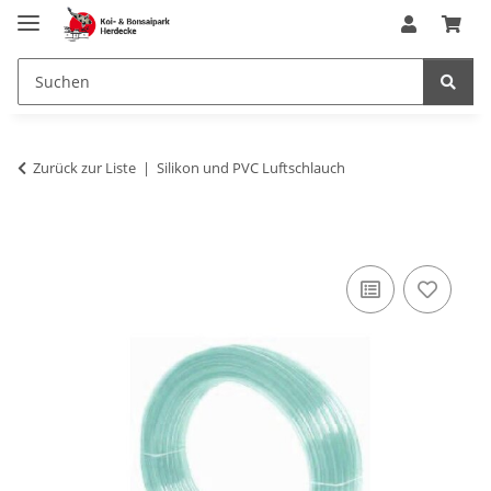
Zurück zur Liste
Silikon und PVC Luftschlauch