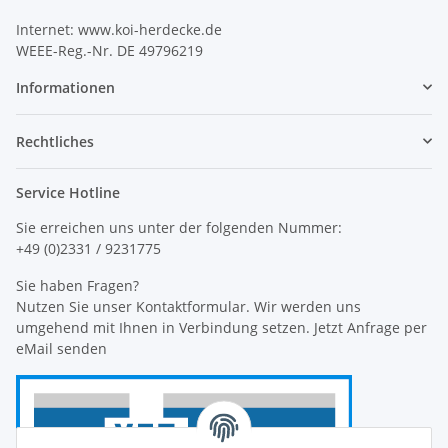
Internet: www.koi-herdecke.de
WEEE-Reg.-Nr. DE 49796219
Informationen
Rechtliches
Service Hotline
Sie erreichen uns unter der folgenden Nummer:
+49 (0)2331 / 9231775
Sie haben Fragen?
Nutzen Sie unser Kontaktformular. Wir werden uns
umgehend mit Ihnen in Verbindung setzen. Jetzt Anfrage per
eMail senden