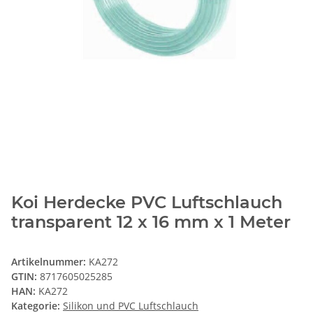
Koi Herdecke PVC Luftschlauch
transparent 12 x 16 mm x 1 Meter
Artikelnummer:
KA272
GTIN:
8717605025285
HAN:
KA272
Kategorie:
Silikon und PVC Luftschlauch