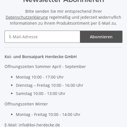
Bitte senden Sie mir entsprechend Ihrer
Datenschutzerklärung
regelmäßig und jederzeit widerruflich
Informationen zu Ihrem Produktsortiment per E-Mail zu.
Abonnieren
Newsletter Abonnieren
Koi- und Bonsaipark Herdecke GmbH
Öffnungszeiten Sommer April - September
Montag 10:00 - 17:00 Uhr
Dienstag – Freitag 10:00 - 16:00 Uhr
Samstag 10:00 - 13:00 Uhr
Öffnungszeiten Winter
Montag - Freitag 10:00 - 14:00 Uhr
E-Mail: info@koi-herdecke.de