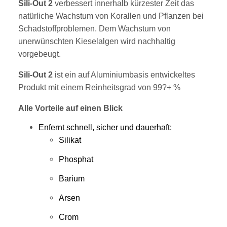
Sili-Out 2
verbessert innerhalb kürzester Zeit das
natürliche Wachstum von Korallen und Pflanzen bei
Schadstoffproblemen. Dem Wachstum von
unerwünschten Kieselalgen wird nachhaltig
vorgebeugt.
Sili-Out 2
ist ein auf Aluminiumbasis entwickeltes
Produkt mit einem Reinheitsgrad von 99?+ %
Alle Vorteile auf einen Blick
Enfernt schnell, sicher und dauerhaft:
Silikat
Phosphat
Barium
Arsen
Crom