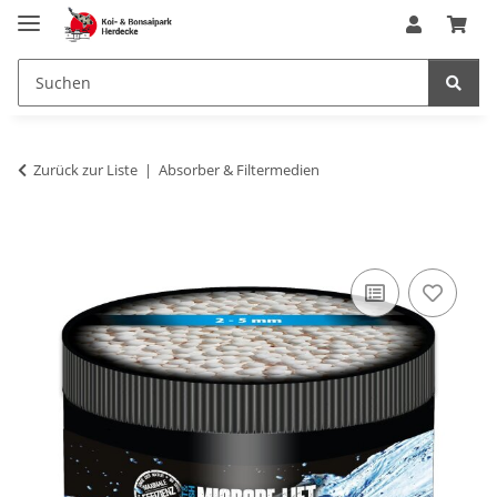
Zurück zur Liste
Absorber & Filtermedien