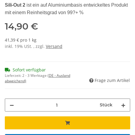
Sili-Out 2
ist ein auf Aluminiumbasis entwickeltes Produkt
mit einem Reinheitsgrad von 99?+ %
14,90 €
41,39 € pro 1 kg
inkl. 19% USt. , zzgl.
Versand
Sofort verfügbar
Lieferzeit:
2 - 3 Werktage
(DE - Ausland
Frage zum Artikel
abweichend)
Stück