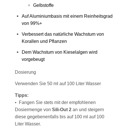
Gelbstoffe
Auf Aluminiumbasis mit einem Reinheitsgrad
von 99%+
Verbessert das natürliche Wachstum von
Korallen und Pflanzen
Dem Wachstum von Kieselalgen wird
vorgebeugt
Dosierung
Verwenden Sie 50 ml auf 100 Liter Wasser
Tipps:
• Fangen Sie stets mit der empfohlenen
Dosiermenge von
Sili-Out 2
an und steigern
diese gegebenenfalls bis auf 100 ml auf 100
Liter Wasser.