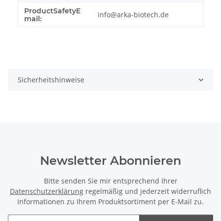
ProductSafetyE
info@arka-biotech.de
mail:
Sicherheitshinweise
Newsletter Abonnieren
Bitte senden Sie mir entsprechend Ihrer
Datenschutzerklärung
regelmäßig und jederzeit widerruflich
Informationen zu Ihrem Produktsortiment per E-Mail zu.