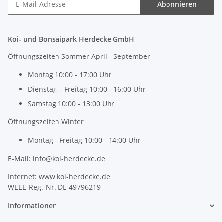
Abonnieren
Newsletter Abonnieren
Koi- und Bonsaipark Herdecke GmbH
Öffnungszeiten Sommer April - September
Montag 10:00 - 17:00 Uhr
Dienstag – Freitag 10:00 - 16:00 Uhr
Samstag 10:00 - 13:00 Uhr
Öffnungszeiten Winter
Montag - Freitag 10:00 - 14:00 Uhr
E-Mail: info@koi-herdecke.de
Internet: www.koi-herdecke.de
WEEE-Reg.-Nr. DE 49796219
Informationen