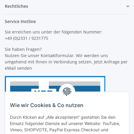
Rechtliches
Service Hotline
Sie erreichen uns unter der folgenden Nummer:
+49 (0)2331 / 9231775
Sie haben Fragen?
Nutzen Sie unser Kontaktformular. Wir werden uns
umgehend mit Ihnen in Verbindung setzen. Jetzt Anfrage per
eMail senden
Wie wir Cookies & Co nutzen
Durch Klicken auf „Alle akzeptieren“ gestatten Sie den
Einsatz folgender Dienste auf unserer Website: YouTube,
Vimeo, SHOPVOTE, PayPal Express Checkout und