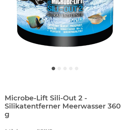
Microbe-Lift Sili-Out 2 -
Silikatentferner Meerwasser 360
g