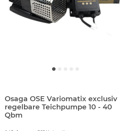
Osaga OSE Variomatix exclusiv
regelbare Teichpumpe 10 - 40
Qbm