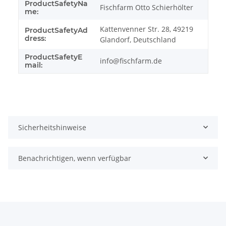
ProductSafetyNa
Fischfarm Otto Schierhölter
me:
Kattenvenner Str. 28, 49219
ProductSafetyAd
dress:
Glandorf, Deutschland
ProductSafetyE
info@fischfarm.de
mail:
Sicherheitshinweise
Benachrichtigen, wenn verfügbar