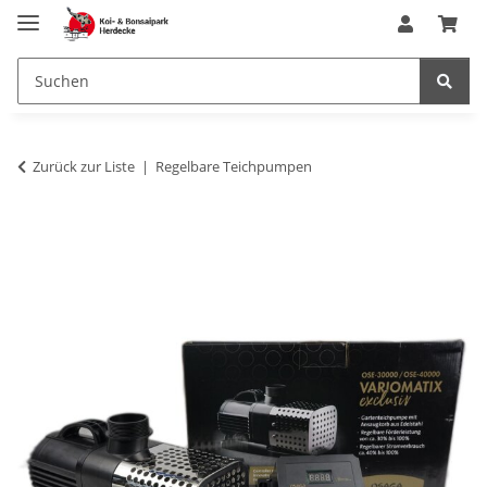
Zurück zur Liste
Regelbare Teichpumpen