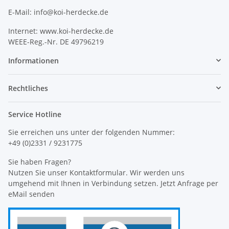
E-Mail: info@koi-herdecke.de
Internet: www.koi-herdecke.de
WEEE-Reg.-Nr. DE 49796219
Informationen
Rechtliches
Service Hotline
Sie erreichen uns unter der folgenden Nummer:
+49 (0)2331 / 9231775
Sie haben Fragen?
Nutzen Sie unser Kontaktformular. Wir werden uns
umgehend mit Ihnen in Verbindung setzen. Jetzt Anfrage per
eMail senden