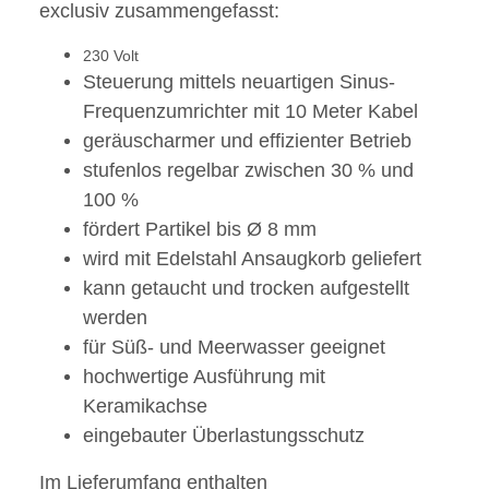
exclusiv zusammengefasst:
230 Volt
Steuerung mittels neuartigen Sinus-
Frequenzumrichter mit 10 Meter Kabel
geräuscharmer und effizienter Betrieb
stufenlos regelbar zwischen 30 % und
100 %
fördert Partikel bis Ø 8 mm
wird mit Edelstahl Ansaugkorb geliefert
kann getaucht und trocken aufgestellt
werden
für Süß- und Meerwasser geeignet
hochwertige Ausführung mit
Keramikachse
eingebauter Überlastungsschutz
Im Lieferumfang enthalten