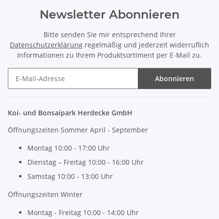
Newsletter Abonnieren
Bitte senden Sie mir entsprechend Ihrer
Datenschutzerklärung
regelmäßig und jederzeit widerruflich
Informationen zu Ihrem Produktsortiment per E-Mail zu.
Abonnieren
Newsletter Abonnieren
Koi- und Bonsaipark Herdecke GmbH
Öffnungszeiten Sommer April - September
Montag 10:00 - 17:00 Uhr
Dienstag – Freitag 10:00 - 16:00 Uhr
Samstag 10:00 - 13:00 Uhr
Öffnungszeiten Winter
Montag - Freitag 10:00 - 14:00 Uhr