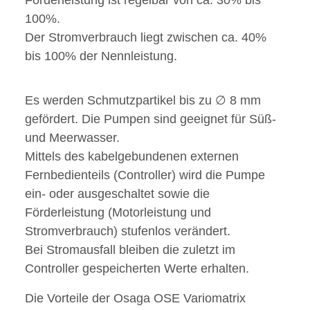
100%.
Der Stromverbrauch liegt zwischen ca. 40%
bis 100% der Nennleistung.
Es werden Schmutzpartikel bis zu ∅ 8 mm
gefördert. Die Pumpen sind geeignet für Süß-
und Meerwasser.
Mittels des kabelgebundenen externen
Fernbedienteils (Controller) wird die Pumpe
ein- oder ausgeschaltet sowie die
Förderleistung (Motorleistung und
Stromverbrauch) stufenlos verändert.
Bei Stromausfall bleiben die zuletzt im
Controller gespeicherten Werte erhalten.
Die Vorteile der Osaga OSE Variomatrix