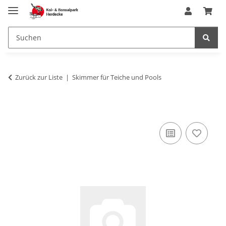
Zurück zur Liste
Skimmer für Teiche und Pools