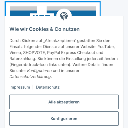
Wie wir Cookies & Co nutzen
Durch Klicken auf „Alle akzeptieren“ gestatten Sie den
Einsatz folgender Dienste auf unserer Website: YouTube,
Vimeo, SHOPVOTE, PayPal Express Checkout und
Ratenzahlung. Sie können die Einstellung jederzeit ändern
(Fingerabdruck-Icon links unten). Weitere Details finden
Sie unter
Konfigurieren
und in unserer
Datenschutzerklärung
.
Impressum
|
Datenschutz
Vertrag widerrufen
Alle akzeptieren
Konfigurieren