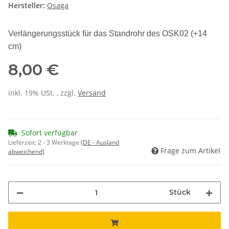
Hersteller:
Osaga
Verlängerungsstück für das Standrohr des OSK02 (+14
cm)
8,00 €
inkl. 19% USt. , zzgl.
Versand
Sofort verfügbar
Lieferzeit:
2 - 3 Werktage
(DE - Ausland
Frage zum Artikel
abweichend)
Stück