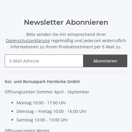
Newsletter Abonnieren
Bitte senden Sie mir entsprechend Ihrer
Datenschutzerklärung
regelmäßig und jederzeit widerruflich
Informationen zu Ihrem Produktsortiment per E-Mail zu.
Abonnieren
Newsletter Abonnieren
Koi- und Bonsaipark Herdecke GmbH
Öffnungszeiten Sommer April - September
Montag 10:00 - 17:00 Uhr
Dienstag – Freitag 10:00 - 16:00 Uhr
Samstag 10:00 - 13:00 Uhr
Öffnungszeiten Winter