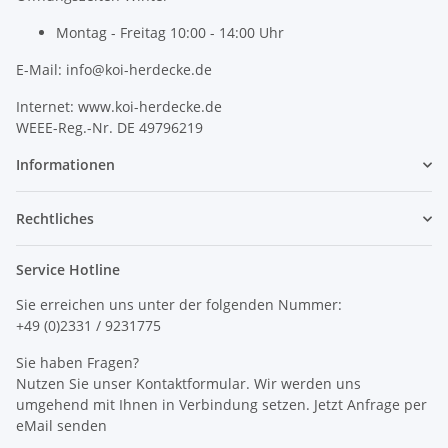
Montag - Freitag 10:00 - 14:00 Uhr
E-Mail: info@koi-herdecke.de
Internet: www.koi-herdecke.de
WEEE-Reg.-Nr. DE 49796219
Informationen
Rechtliches
Service Hotline
Sie erreichen uns unter der folgenden Nummer:
+49 (0)2331 / 9231775
Sie haben Fragen?
Nutzen Sie unser Kontaktformular. Wir werden uns
umgehend mit Ihnen in Verbindung setzen. Jetzt Anfrage per
eMail senden