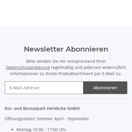
Newsletter Abonnieren
Bitte senden Sie mir entsprechend Ihrer
Datenschutzerklärung
regelmäßig und jederzeit widerruflich
Informationen zu Ihrem Produktsortiment per E-Mail zu.
Abonnieren
Newsletter Abonnieren
Koi- und Bonsaipark Herdecke GmbH
Öffnungszeiten Sommer April - September
Montag 10:00 - 17:00 Uhr