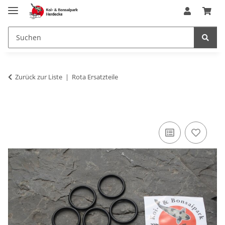
Zurück zur Liste
Rota Ersatzteile