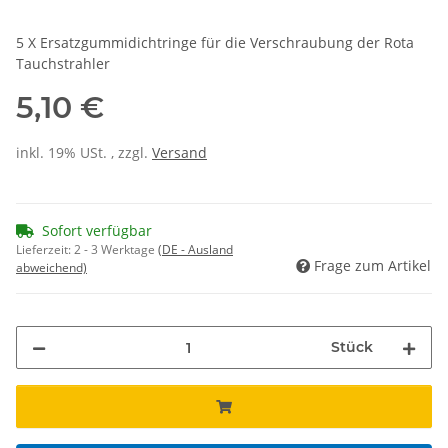
5 X Ersatzgummidichtringe für die Verschraubung der Rota
Tauchstrahler
5,10 €
inkl. 19% USt. , zzgl.
Versand
Sofort verfügbar
Lieferzeit:
2 - 3 Werktage
(DE - Ausland
Frage zum Artikel
abweichend)
Stück