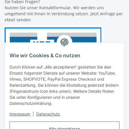
Sie haben Fragen?
Nutzen Sie unser Kontaktformular. Wir werden uns
umgehend mit Ihnen in Verbindung setzen. Jetzt Anfrage per
eMail senden
Wie wir Cookies & Co nutzen
Durch Klicken auf „Alle akzeptieren“ gestatten Sie den
Einsatz folgender Dienste auf unserer Website: YouTube,
Vimeo, SHOPVOTE, PayPal Express Checkout und
Ratenzahlung. Sie können die Einstellung jederzeit ändern
(Fingerabdruck-Icon links unten). Weitere Details finden
Sie unter
Konfigurieren
und in unserer
Datenschutzerklärung
.
Impressum
|
Datenschutz
Vertrag widerrufen
Alle akzeptieren