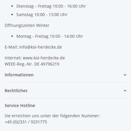
Dienstag – Freitag 10:00 - 16:00 Uhr
Samstag 10:00 - 13:00 Uhr
Öffnungszeiten Winter
Montag - Freitag 10:00 - 14:00 Uhr
E-Mail: info@koi-herdecke.de
Internet: www.koi-herdecke.de
WEEE-Reg.-Nr. DE 49796219
Informationen
Rechtliches
Service Hotline
Sie erreichen uns unter der folgenden Nummer:
+49 (0)2331 / 9231775