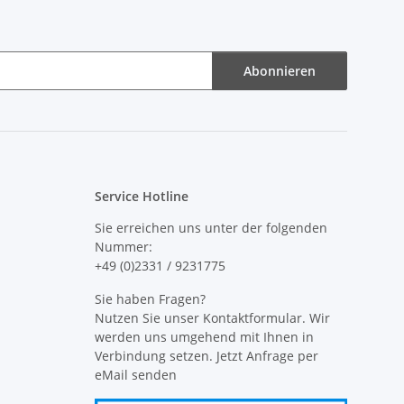
Abonnieren
Service Hotline
Sie erreichen uns unter der folgenden
Nummer:
+49 (0)2331 / 9231775
Sie haben Fragen?
Nutzen Sie unser Kontaktformular. Wir
werden uns umgehend mit Ihnen in
Verbindung setzen. Jetzt Anfrage per
eMail senden