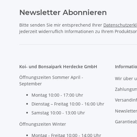
Newsletter Abonnieren
Bitte senden Sie mir entsprechend Ihrer
Datenschutzerk
jederzeit widerruflich Informationen zu Ihrem Produktsor
Koi- und Bonsaipark Herdecke GmbH
Informati
Öffnungszeiten Sommer April -
Wir über 
September
Zahlungsm
Montag 10:00 - 17:00 Uhr
Versandin
Dienstag – Freitag 10:00 - 16:00 Uhr
Newslette
Samstag 10:00 - 13:00 Uhr
Garantiea
Öffnungszeiten Winter
Montag - Freitag 10:00 - 14:00 Uhr