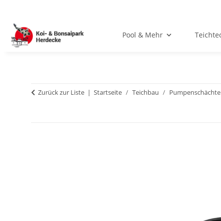
Pool & Mehr
Teichte
Zurück zur Liste
Startseite
Teichbau
Pumpenschächte