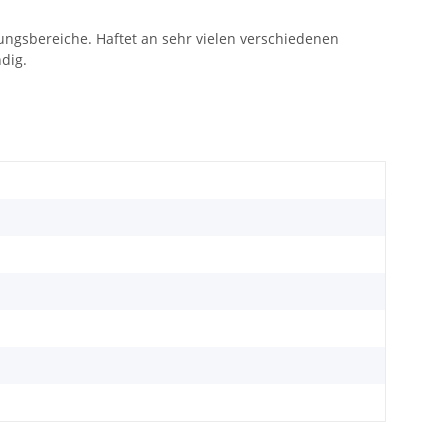
ngsbereiche. Haftet an sehr vielen verschiedenen
dig.