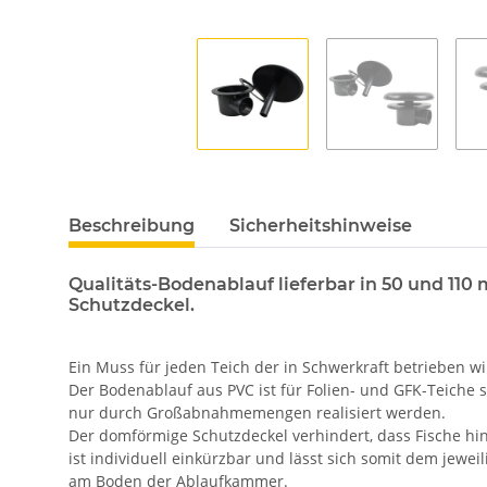
Beschreibung
Sicherheitshinweise
Qualitäts-Bodenablauf lieferbar in 50 und 1
Schutzdeckel.
Ein Muss für jeden Teich der in Schwerkraft betrieben wi
Der Bodenablauf aus PVC ist für Folien- und GFK-Teiche s
nur durch Großabnahmemengen realisiert werden.
Der domförmige Schutzdeckel verhindert, dass Fische hi
ist individuell einkürzbar und lässt sich somit dem je
am Boden der Ablaufkammer.