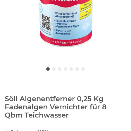
Söll Algenentferner 0,25 Kg
Fadenalgen Vernichter für 8
Qbm Teichwasser