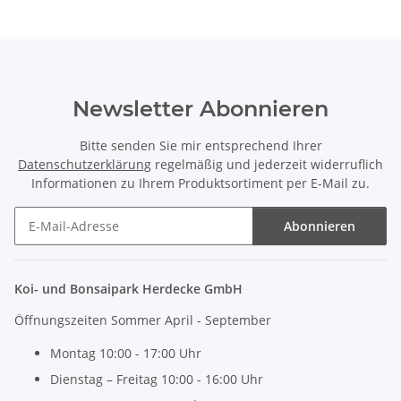
Newsletter Abonnieren
Bitte senden Sie mir entsprechend Ihrer
Datenschutzerklärung
regelmäßig und jederzeit widerruflich
Informationen zu Ihrem Produktsortiment per E-Mail zu.
Abonnieren
Newsletter Abonnieren
Koi- und Bonsaipark Herdecke GmbH
Öffnungszeiten Sommer April - September
Montag 10:00 - 17:00 Uhr
Dienstag – Freitag 10:00 - 16:00 Uhr