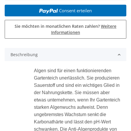
Consent erteilen
Sie möchten in monatlichen Raten zahlen?
Weitere
Informationen
weitere Registerkarten anzeigen
Beschreibung
Algen sind für einen funktionierenden
Gartenteich unerlässlich. Sie produzieren
Sauerstoff und sind ein wichtiges Glied in
der Nahrungskette. Sie müssen aber
etwas unternehmen, wenn Ihr Gartenteich
starken Algenwuchs aufweist. Denn
ungebremstes Wachstum senkt die
Karbonathärte und lässt den pH-Wert
schwanken. Die Anti-Algenprodukte von