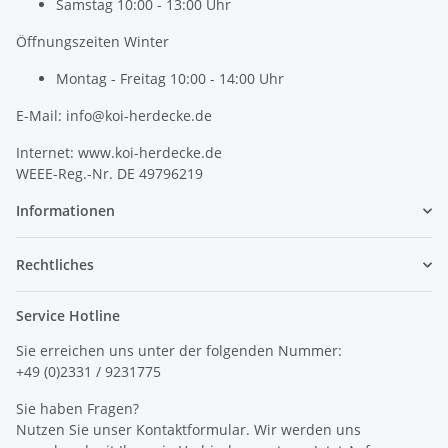
Samstag 10:00 - 13:00 Uhr
Öffnungszeiten Winter
Montag - Freitag 10:00 - 14:00 Uhr
E-Mail: info@koi-herdecke.de
Internet: www.koi-herdecke.de
WEEE-Reg.-Nr. DE 49796219
Informationen
Rechtliches
Service Hotline
Sie erreichen uns unter der folgenden Nummer:
+49 (0)2331 / 9231775
Sie haben Fragen?
Nutzen Sie unser Kontaktformular. Wir werden uns