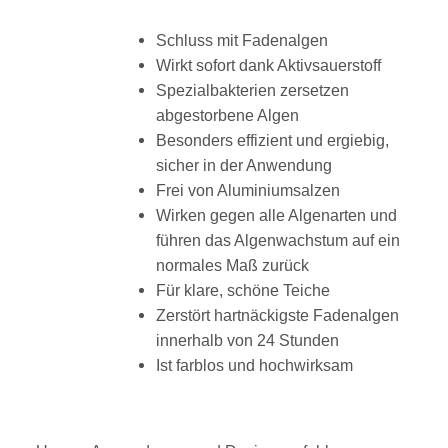
Schluss mit Fadenalgen
Wirkt sofort dank Aktivsauerstoff
Spezialbakterien zersetzen
abgestorbene Algen
Besonders effizient und ergiebig,
sicher in der Anwendung
Frei von Aluminiumsalzen
Wirken gegen alle Algenarten und
führen das Algenwachstum auf ein
normales Maß zurück
Für klare, schöne Teiche
Zerstört hartnäckigste Fadenalgen
innerhalb von 24 Stunden
Ist farblos und hochwirksam