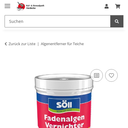
Zurück zur Liste
Algenentferner für Teiche