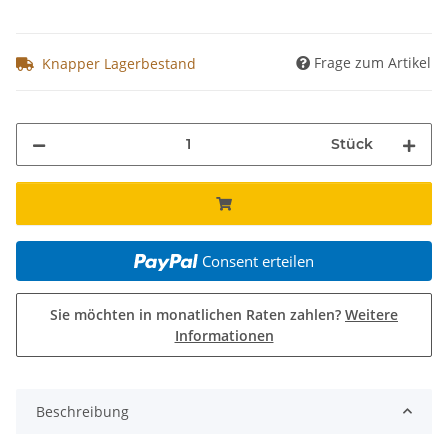
Frage zum Artikel
Knapper Lagerbestand
Stück
Consent erteilen
Sie möchten in monatlichen Raten zahlen?
Weitere
Informationen
weitere Registerkarten anzeigen
Beschreibung