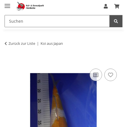
Zurück zur Liste
Koi aus Japan