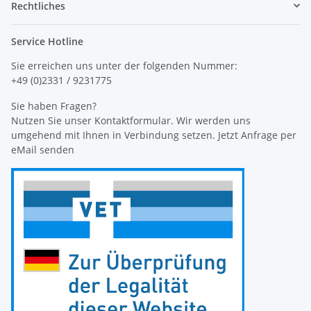
Rechtliches
Service Hotline
Sie erreichen uns unter der folgenden Nummer:
+49 (0)2331 / 9231775
Sie haben Fragen?
Nutzen Sie unser Kontaktformular. Wir werden uns
umgehend mit Ihnen in Verbindung setzen. Jetzt Anfrage per
eMail senden