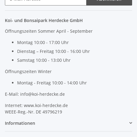
Newsletter Abonnieren
Koi- und Bonsaipark Herdecke GmbH
Öffnungszeiten Sommer April - September
Montag 10:00 - 17:00 Uhr
Dienstag – Freitag 10:00 - 16:00 Uhr
Samstag 10:00 - 13:00 Uhr
Öffnungszeiten Winter
Montag - Freitag 10:00 - 14:00 Uhr
E-Mail: info@koi-herdecke.de
Internet: www.koi-herdecke.de
WEEE-Reg.-Nr. DE 49796219
Informationen