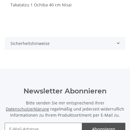
Takatatzu 1 Ochiba 40 cm Nisai
Sicherheitshinweise
Newsletter Abonnieren
Bitte senden Sie mir entsprechend Ihrer
Datenschutzerklärung
regelmäßig und jederzeit widerruflich
Informationen zu Ihrem Produktsortiment per E-Mail zu.
Abonnieren