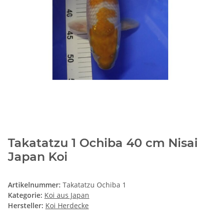
Takatatzu 1 Ochiba 40 cm Nisai
Japan Koi
Artikelnummer:
Takatatzu Ochiba 1
Kategorie:
Koi aus Japan
Hersteller:
Koi Herdecke