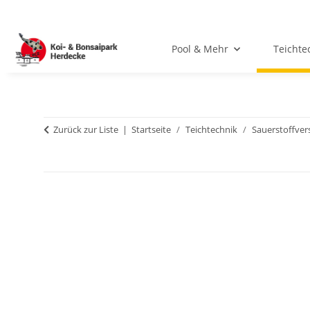
Pool & Mehr
Teichte
Zurück zur Liste
Startseite
Teichtechnik
Sauerstoffver