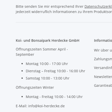
Bitte senden Sie mir entsprechend Ihrer
Datenschutzerk
jederzeit widerruflich Informationen zu Ihrem Produktsor
Koi- und Bonsaipark Herdecke GmbH
Informati
Öffnungszeiten Sommer April -
Wir über 
September
Zahlungsm
Montag 10:00 - 17:00 Uhr
Versandin
Dienstag – Freitag 10:00 - 16:00 Uhr
Newslette
Samstag 10:00 - 13:00 Uhr
Garantiea
Öffnungszeiten Winter
Montag - Freitag 10:00 - 14:00 Uhr
E-Mail: info@koi-herdecke.de