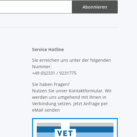
Abonnieren
Service Hotline
Sie erreichen uns unter der folgenden
Nummer:
+49 (0)2331 / 9231775
Sie haben Fragen?
Nutzen Sie unser Kontaktformular. Wir
werden uns umgehend mit Ihnen in
Verbindung setzen. Jetzt Anfrage per
eMail senden