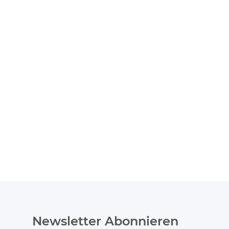
Newsletter Abonnieren