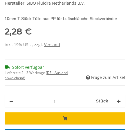
Hersteller:
SIBO Fluidra Netherlands B.V.
10mm T-Stück Tülle aus PP für Luftschläuche Steckverbinder
2,28 €
inkl. 19% USt. , zzgl.
Versand
Sofort verfügbar
Lieferzeit:
2 - 3 Werktage
(DE - Ausland
Frage zum Artikel
abweichend)
Stück