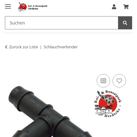
Zurück zur Liste
Schlauchverbinder