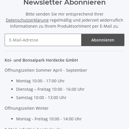
Newsletter Abonnieren
Bitte senden Sie mir entsprechend Ihrer
Datenschutzerklärung
regelmäßig und jederzeit widerruflich
Informationen zu Ihrem Produktsortiment per E-Mail zu.
Abonnieren
Newsletter Abonnieren
Koi- und Bonsaipark Herdecke GmbH
Öffnungszeiten Sommer April - September
Montag 10:00 - 17:00 Uhr
Dienstag – Freitag 10:00 - 16:00 Uhr
Samstag 10:00 - 13:00 Uhr
Öffnungszeiten Winter
Montag - Freitag 10:00 - 14:00 Uhr