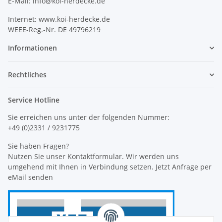
E-Mail: info@koi-herdecke.de
Internet: www.koi-herdecke.de
WEEE-Reg.-Nr. DE 49796219
Informationen
Rechtliches
Service Hotline
Sie erreichen uns unter der folgenden Nummer:
+49 (0)2331 / 9231775
Sie haben Fragen?
Nutzen Sie unser Kontaktformular. Wir werden uns
umgehend mit Ihnen in Verbindung setzen. Jetzt Anfrage per
eMail senden