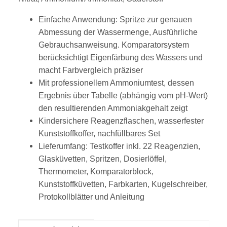
Einfache Anwendung: Spritze zur genauen
Abmessung der Wassermenge, Ausführliche
Gebrauchsanweisung. Komparatorsystem
berücksichtigt Eigenfärbung des Wassers und
macht Farbvergleich präziser
Mit professionellem Ammoniumtest, dessen
Ergebnis über Tabelle (abhängig vom pH-Wert)
den resultierenden Ammoniakgehalt zeigt
Kindersichere Reagenzflaschen, wasserfester
Kunststoffkoffer, nachfüllbares Set
Lieferumfang: Testkoffer inkl. 22 Reagenzien,
Glasküvetten, Spritzen, Dosierlöffel,
Thermometer, Komparatorblock,
Kunststoffküvetten, Farbkarten, Kugelschreiber,
Protokollblätter und Anleitung