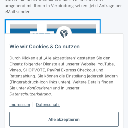
umgehend mit Ihnen in Verbindung setzen. Jetzt Anfrage per
eMail senden
Wie wir Cookies & Co nutzen
Durch Klicken auf „Alle akzeptieren“ gestatten Sie den
Einsatz folgender Dienste auf unserer Website: YouTube,
Vimeo, SHOPVOTE, PayPal Express Checkout und
Ratenzahlung. Sie können die Einstellung jederzeit ändern
(Fingerabdruck-Icon links unten). Weitere Details finden
Sie unter
Konfigurieren
und in unserer
Datenschutzerklärung
.
Impressum
|
Datenschutz
Vertrag widerrufen
Alle akzeptieren