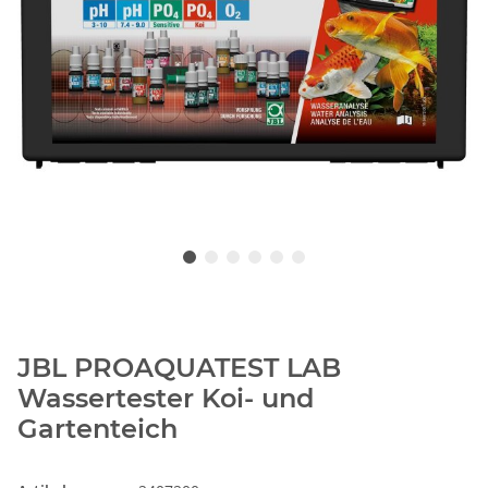
JBL PROAQUATEST LAB
Wassertester Koi- und
Gartenteich