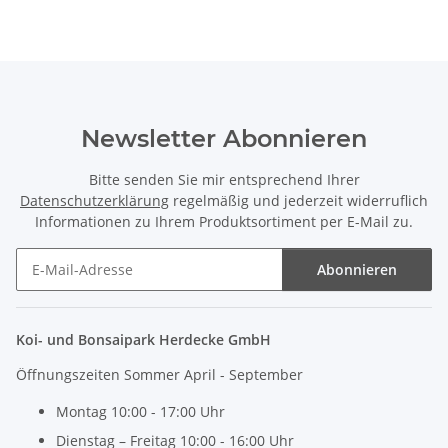
Newsletter Abonnieren
Bitte senden Sie mir entsprechend Ihrer
Datenschutzerklärung
regelmäßig und jederzeit widerruflich
Informationen zu Ihrem Produktsortiment per E-Mail zu.
Abonnieren
Newsletter Abonnieren
Koi- und Bonsaipark Herdecke GmbH
Öffnungszeiten Sommer April - September
Montag 10:00 - 17:00 Uhr
Dienstag – Freitag 10:00 - 16:00 Uhr