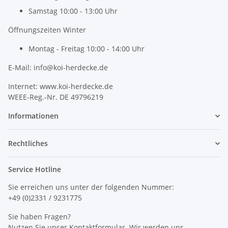
Samstag 10:00 - 13:00 Uhr
Öffnungszeiten Winter
Montag - Freitag 10:00 - 14:00 Uhr
E-Mail: info@koi-herdecke.de
Internet: www.koi-herdecke.de
WEEE-Reg.-Nr. DE 49796219
Informationen
Rechtliches
Service Hotline
Sie erreichen uns unter der folgenden Nummer:
+49 (0)2331 / 9231775
Sie haben Fragen?
Nutzen Sie unser Kontaktformular. Wir werden uns