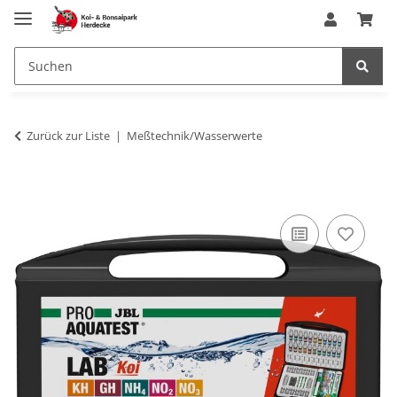
Zurück zur Liste
Meßtechnik/Wasserwerte